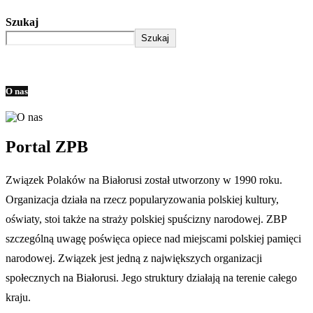
Szukaj
Szukaj
O nas
Portal ZPB
Związek Polaków na Białorusi został utworzony w 1990 roku.
Organizacja działa na rzecz popularyzowania polskiej kultury,
oświaty, stoi także na straży polskiej spuścizny narodowej. ZBP
szczególną uwagę poświęca opiece nad miejscami polskiej pamięci
narodowej. Związek jest jedną z największych organizacji
społecznych na Białorusi. Jego struktury działają na terenie całego
kraju.