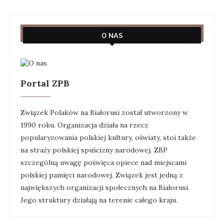
O NAS
Portal ZPB
Związek Polaków na Białorusi został utworzony w
1990 roku. Organizacja działa na rzecz
popularyzowania polskiej kultury, oświaty, stoi także
na straży polskiej spuścizny narodowej. ZBP
szczególną uwagę poświęca opiece nad miejscami
polskiej pamięci narodowej. Związek jest jedną z
największych organizacji społecznych na Białorusi.
Jego struktury działają na terenie całego kraju.