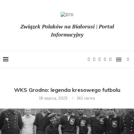
Związek Polaków na Białorusi | Portal
Informacyjny
WKS Grodno: legenda kresowego futbolu
18 marca, 2025
161
views