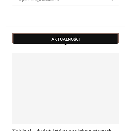
AKTUALNOŚCI