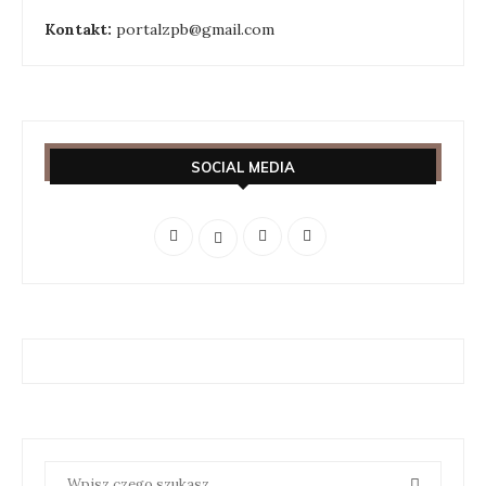
Kontakt:
portalzpb@gmail.com
SOCIAL MEDIA