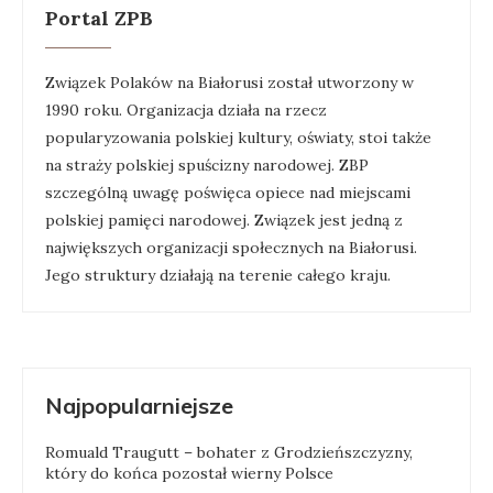
Portal ZPB
Związek Polaków na Białorusi został utworzony w
1990 roku. Organizacja działa na rzecz
popularyzowania polskiej kultury, oświaty, stoi także
na straży polskiej spuścizny narodowej. ZBP
szczególną uwagę poświęca opiece nad miejscami
polskiej pamięci narodowej. Związek jest jedną z
największych organizacji społecznych na Białorusi.
Jego struktury działają na terenie całego kraju.
Najpopularniejsze
Romuald Traugutt – bohater z Grodzieńszczyzny,
który do końca pozostał wierny Polsce