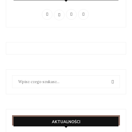
AKTUALNOŚCI