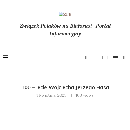
Związek Polaków na Białorusi | Portal
Informacyjny
100 – lecie Wojciecha Jerzego Hasa
1 kwietnia, 2025
168
views