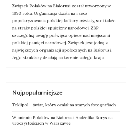
Związek Polaków na Białorusi został utworzony w
1990 roku. Organizacja działa na rzecz
popularyzowania polskiej kultury, oświaty, stoi także
na straży polskiej spuścizny narodowej. ZBP
szczególną uwagę poświęca opiece nad miejscami
polskiej pamięci narodowej. Związek jest jedną z
największych organizacji społecznych na Białorusi.
Jego struktury działają na terenie całego kraju.
Najpopularniejsze
Teklipol – świat, który ocalał na starych fotografiach
W imieniu Polaków na Białorusi. Andżelika Borys na
uroczystościach w Warszawie