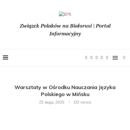
Związek Polaków na Białorusi | Portal
Informacyjny
Warsztaty w Ośrodku Nauczania Języka
Polskiego w Mińsku
25 maja, 2025
133
views