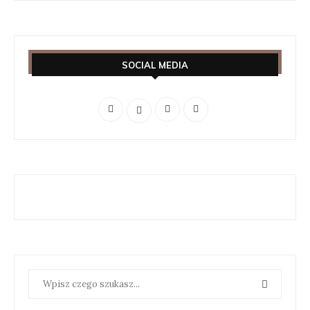
SOCIAL MEDIA