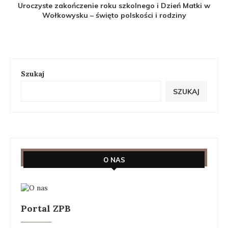
Uroczyste zakończenie roku szkolnego i Dzień Matki w
Wołkowysku – święto polskości i rodziny
Szukaj
SZUKAJ
O NAS
Portal ZPB