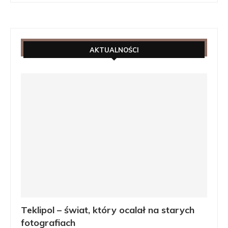
AKTUALNOŚCI
Teklipol – świat, który ocalał na starych
fotografiach