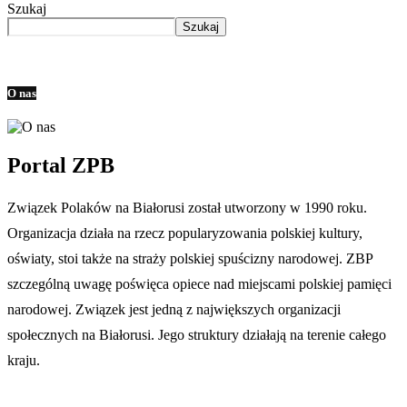
Szukaj
Szukaj
O nas
Portal ZPB
Związek Polaków na Białorusi został utworzony w 1990 roku.
Organizacja działa na rzecz popularyzowania polskiej kultury,
oświaty, stoi także na straży polskiej spuścizny narodowej. ZBP
szczególną uwagę poświęca opiece nad miejscami polskiej pamięci
narodowej. Związek jest jedną z największych organizacji
społecznych na Białorusi. Jego struktury działają na terenie całego
kraju.