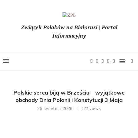
Związek Polaków na Białorusi | Portal
Informacyjny
Polskie serca biją w Brześciu – wyjątkowe
obchody Dnia Polonii i Konstytucji 3 Maja
26 kwietnia, 2026
122
views