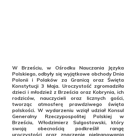
W Brześciu, w Ośrodku Nauczania Języka
Polskiego, odbyły się wyjątkowe obchody Dnia
Polonii i Polaków za Granicą oraz Święta
Konstytucji 3 Maja. Uroczystość zgromadziła
dzieci i młodzież z Brześcia oraz Kobrynia, ich
rodziców, nauczycieli oraz licznych gości,
tworząc atmosferę prawdziwego święta
polskości. W wydarzeniu wziął udział Konsul
Generalny Rzeczypospolitej Polskiej w
Brześciu, Włodzimierz Sulgostowski, który
swoją obecnością podkreślił rangę
uroczystości oraz znaczenie pielęgnowania