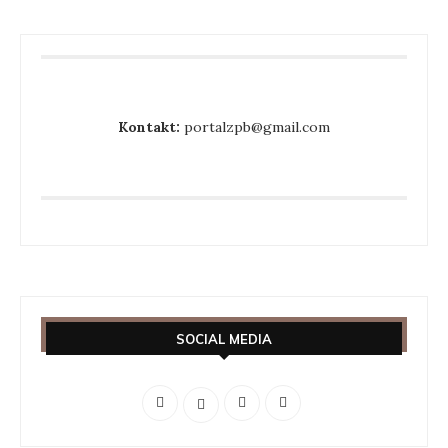
Kontakt:
portalzpb@gmail.com
SOCIAL MEDIA