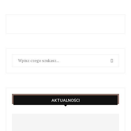
AKTUALNOŚCI