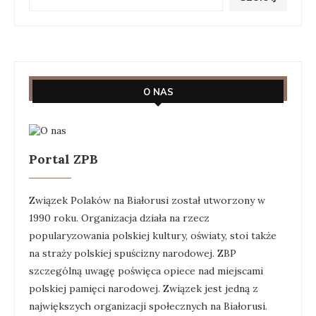
O NAS
Portal ZPB
Związek Polaków na Białorusi został utworzony w
1990 roku. Organizacja działa na rzecz
popularyzowania polskiej kultury, oświaty, stoi także
na straży polskiej spuścizny narodowej. ZBP
szczególną uwagę poświęca opiece nad miejscami
polskiej pamięci narodowej. Związek jest jedną z
największych organizacji społecznych na Białorusi.