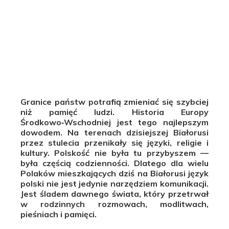
Granice państw potrafią zmieniać się szybciej
niż pamięć ludzi. Historia Europy
Środkowo‑Wschodniej jest tego najlepszym
dowodem. Na terenach dzisiejszej Białorusi
przez stulecia przenikały się języki, religie i
kultury. Polskość nie była tu przybyszem —
była częścią codzienności. Dlatego dla wielu
Polaków mieszkających dziś na Białorusi język
polski nie jest jedynie narzędziem komunikacji.
Jest śladem dawnego świata, który przetrwał
w rodzinnych rozmowach, modlitwach,
pieśniach i pamięci.