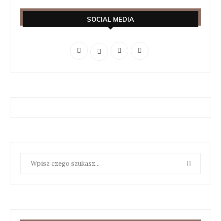
SOCIAL MEDIA