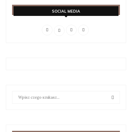
SOCIAL MEDIA