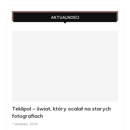
AKTUALNOŚCI
Teklipol – świat, który ocalał na starych
fotografiach
7 sierpnia, 2026