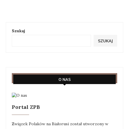
Szukaj
SZUKAJ
O NAS
Portal ZPB
Związek Polaków na Białorusi został utworzony w