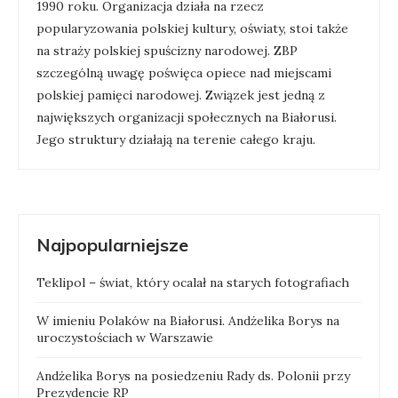
1990 roku. Organizacja działa na rzecz
popularyzowania polskiej kultury, oświaty, stoi także
na straży polskiej spuścizny narodowej. ZBP
szczególną uwagę poświęca opiece nad miejscami
polskiej pamięci narodowej. Związek jest jedną z
największych organizacji społecznych na Białorusi.
Jego struktury działają na terenie całego kraju.
Najpopularniejsze
Teklipol – świat, który ocalał na starych fotografiach
W imieniu Polaków na Białorusi. Andżelika Borys na
uroczystościach w Warszawie
Andżelika Borys na posiedzeniu Rady ds. Polonii przy
Prezydencie RP