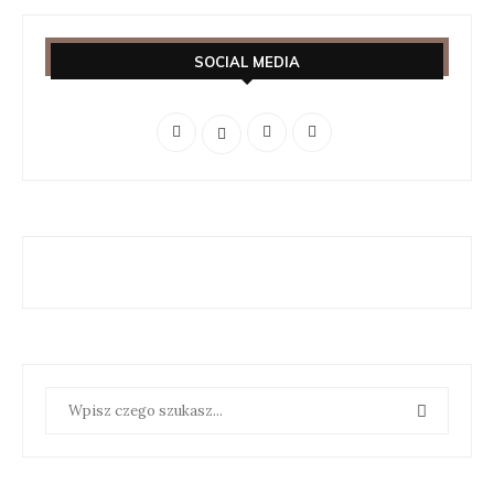
SOCIAL MEDIA