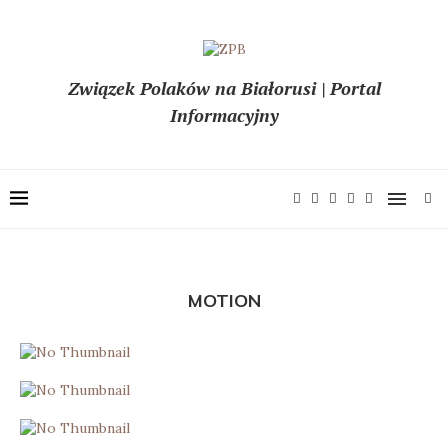
Związek Polaków na Białorusi | Portal
Informacyjny
MOTION