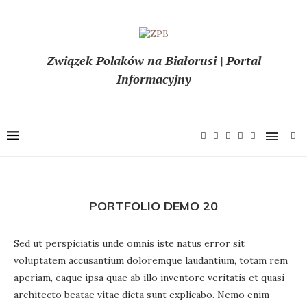
Związek Polaków na Białorusi | Portal
Informacyjny
PORTFOLIO DEMO 20
Sed ut perspiciatis unde omnis iste natus error sit
voluptatem accusantium doloremque laudantium, totam rem
aperiam, eaque ipsa quae ab illo inventore veritatis et quasi
architecto beatae vitae dicta sunt explicabo. Nemo enim