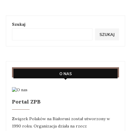
Szukaj
SZUKAJ
O NAS
Portal ZPB
Związek Polaków na Białorusi został utworzony w
1990 roku. Organizacja działa na rzecz