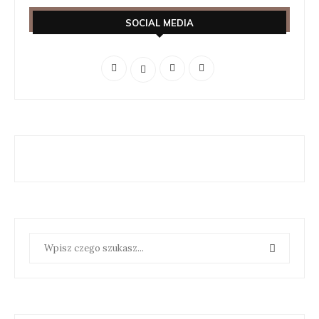
SOCIAL MEDIA