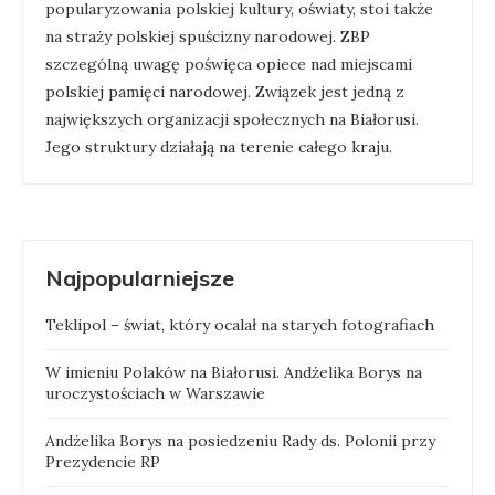
popularyzowania polskiej kultury, oświaty, stoi także
na straży polskiej spuścizny narodowej. ZBP
szczególną uwagę poświęca opiece nad miejscami
polskiej pamięci narodowej. Związek jest jedną z
największych organizacji społecznych na Białorusi.
Jego struktury działają na terenie całego kraju.
Najpopularniejsze
Teklipol – świat, który ocalał na starych fotografiach
W imieniu Polaków na Białorusi. Andżelika Borys na
uroczystościach w Warszawie
Andżelika Borys na posiedzeniu Rady ds. Polonii przy
Prezydencie RP