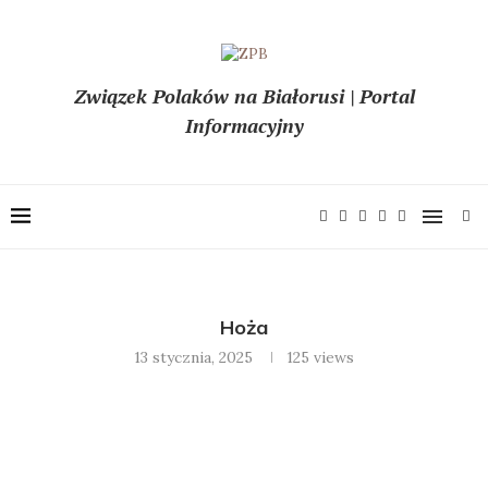
Związek Polaków na Białorusi | Portal
Informacyjny
Hoża
13 stycznia, 2025
125
views