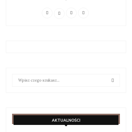
AKTUALNOŚCI