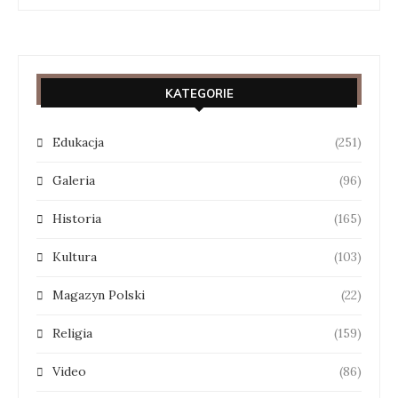
KATEGORIE
Edukacja
(251)
Galeria
(96)
Historia
(165)
Kultura
(103)
Magazyn Polski
(22)
Religia
(159)
Video
(86)