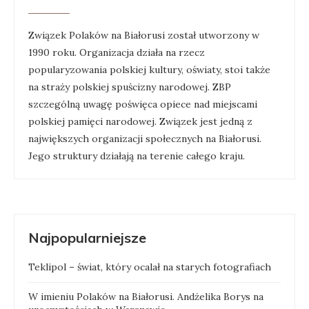
Związek Polaków na Białorusi został utworzony w
1990 roku. Organizacja działa na rzecz
popularyzowania polskiej kultury, oświaty, stoi także
na straży polskiej spuścizny narodowej. ZBP
szczególną uwagę poświęca opiece nad miejscami
polskiej pamięci narodowej. Związek jest jedną z
największych organizacji społecznych na Białorusi.
Jego struktury działają na terenie całego kraju.
Najpopularniejsze
Teklipol – świat, który ocalał na starych fotografiach
W imieniu Polaków na Białorusi. Andżelika Borys na