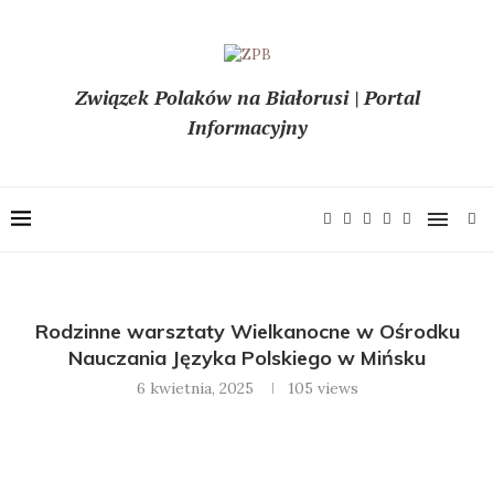
Związek Polaków na Białorusi | Portal
Informacyjny
Rodzinne warsztaty Wielkanocne w Ośrodku
Nauczania Języka Polskiego w Mińsku
6 kwietnia, 2025
105
views