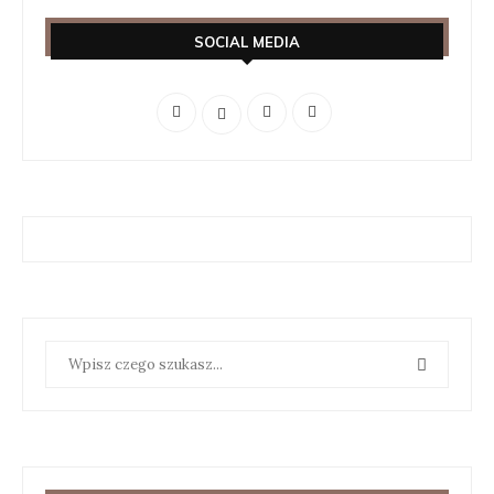
SOCIAL MEDIA