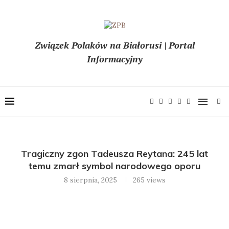
Związek Polaków na Białorusi | Portal
Informacyjny
Tragiczny zgon Tadeusza Reytana: 245 lat
temu zmarł symbol narodowego oporu
8 sierpnia, 2025
265
views