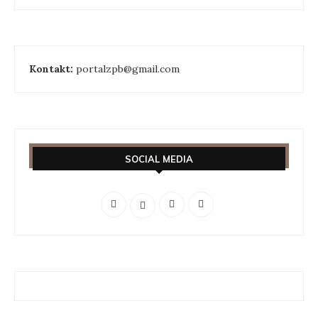
Kontakt:
portalzpb@gmail.com
SOCIAL MEDIA