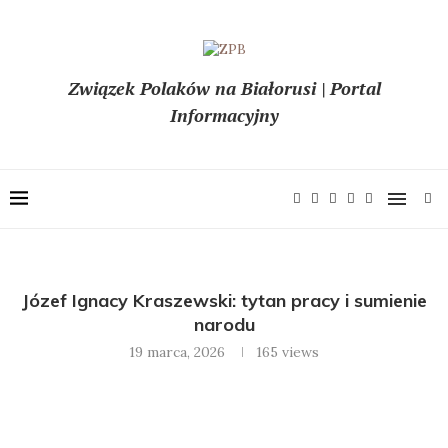
Związek Polaków na Białorusi | Portal
Informacyjny
Józef Ignacy Kraszewski: tytan pracy i sumienie
narodu
19 marca, 2026
165
views