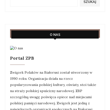
SZUKAJ
O NAS
Portal ZPB
Związek Polaków na Białorusi został utworzony w
1990 roku. Organizacja działa na rzecz
popularyzowania polskiej kultury, oświaty, stoi także
na straży polskiej spuścizny narodowej. ZBP
szczególną uwagę poświęca opiece nad miejscami
polskiej pamięci narodowej. Związek jest jedną z
największych organizacji społecznych na Białorusi.