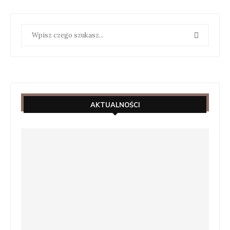
AKTUALNOŚCI