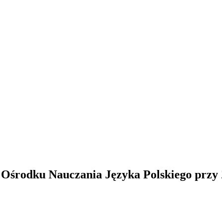
w Ośrodku Nauczania Języka Polskiego prz