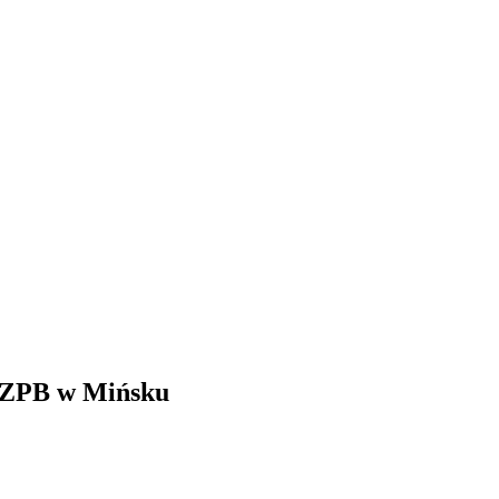
y ZPB w Mińsku