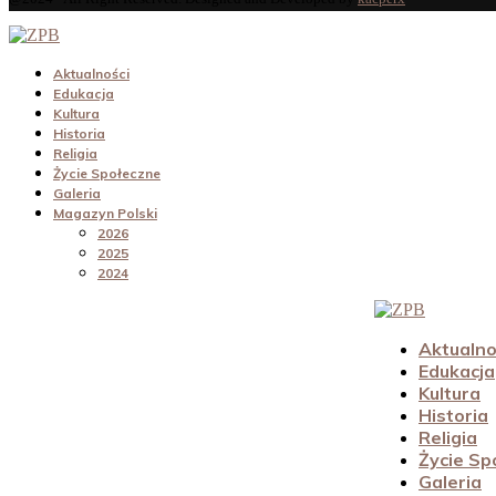
Aktualności
Edukacja
Kultura
Historia
Religia
Życie Społeczne
Galeria
Magazyn Polski
2026
2025
2024
Aktualno
Edukacja
Kultura
Historia
Religia
Życie Sp
Galeria